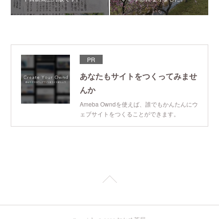
PR
あなたもサイトをつくってみませ
んか
Ameba Owndを使えば、誰でもかんたんにウ
ェブサイトをつくることができます。